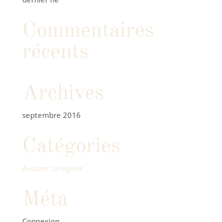
Commentaires
récents
Archives
septembre 2016
Catégories
Aucune catégorie
Méta
Connexion